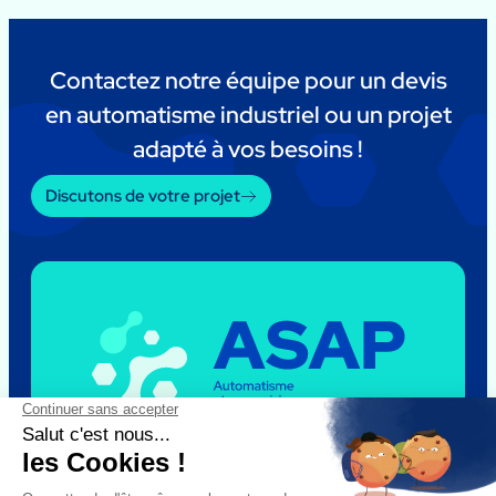
Contactez notre équipe pour un devis
en automatisme industriel ou un projet
adapté à vos besoins !
Discutons de votre projet
Le groupe
ASAP
Nous recrutons