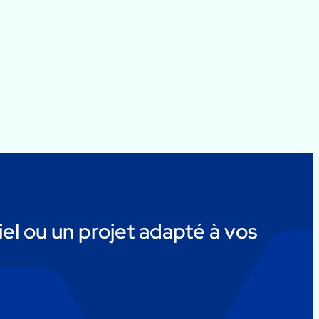
el ou un projet adapté à vos