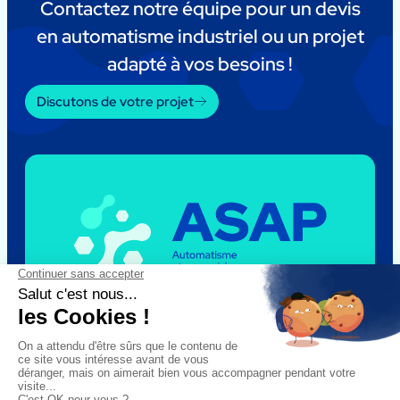
Contactez notre équipe pour un devis
en automatisme industriel ou un projet
adapté à vos besoins !
Discutons de votre projet
Le groupe
ASAP
Nous recrutons
Nos actualités
Nos expertises