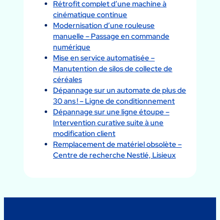
Rétrofit complet d’une machine à
cinématique continue
Modernisation d’une rouleuse
manuelle – Passage en commande
numérique
Mise en service automatisée –
Manutention de silos de collecte de
céréales
Dépannage sur un automate de plus de
30 ans ! – Ligne de conditionnement
Dépannage sur une ligne étoupe –
Intervention curative suite à une
modification client
Remplacement de matériel obsolète –
Centre de recherche Nestlé, Lisieux