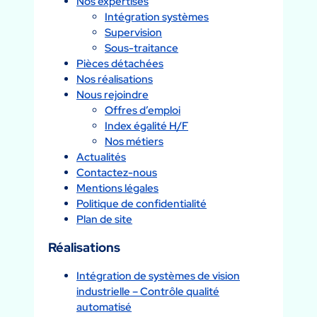
Nos expertises
Intégration systèmes
Supervision
Sous-traitance
Pièces détachées
Nos réalisations
Nous rejoindre
Offres d’emploi
Index égalité H/F
Nos métiers
Actualités
Contactez-nous
Mentions légales
Politique de confidentialité
Plan de site
Réalisations
Intégration de systèmes de vision
industrielle – Contrôle qualité
automatisé