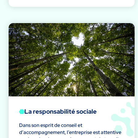
La responsabilité sociale
Dans son esprit de conseil et
d’accompagnement, l’entreprise est attentive