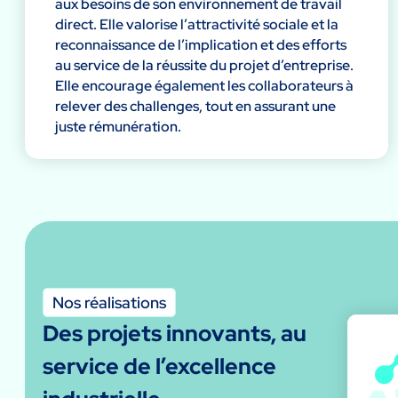
aux besoins de son environnement de travail
direct. Elle valorise l’attractivité sociale et la
reconnaissance de l’implication et des efforts
au service de la réussite du projet d’entreprise.
Elle encourage également les collaborateurs à
relever des challenges, tout en assurant une
juste rémunération.
Nos réalisations
Des projets innovants, au
service de l’excellence