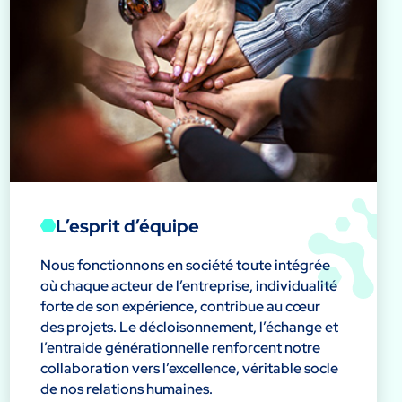
L’esprit d’équipe
Nous fonctionnons en société toute intégrée
où chaque acteur de l’entreprise, individualité
forte de son expérience, contribue au cœur
des projets. Le décloisonnement, l’échange et
l’entraide générationnelle renforcent notre
collaboration vers l’excellence, véritable socle
de nos relations humaines.