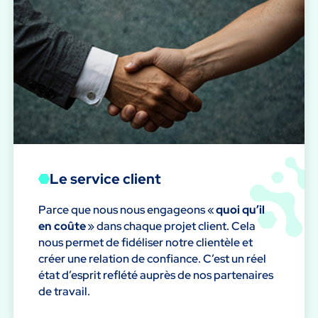
Le service client
Parce que nous nous engageons «
quoi qu’il
en coûte
» dans chaque projet client. Cela
nous permet de fidéliser notre clientèle et
créer une relation de confiance. C’est un réel
état d’esprit reflété auprès de nos partenaires
de travail.