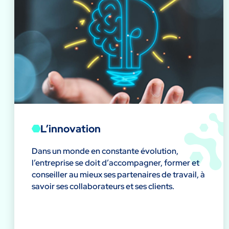
L’innovation
Dans un monde en constante évolution,
l’entreprise se doit d’accompagner, former et
conseiller au mieux ses partenaires de travail, à
savoir ses collaborateurs et ses clients.