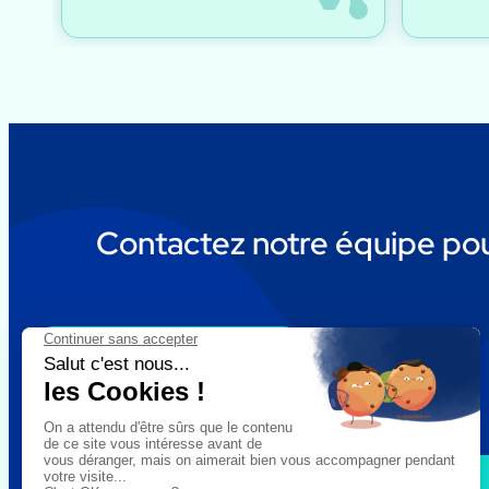
Contactez notre équipe pour
Discutons de votre projet