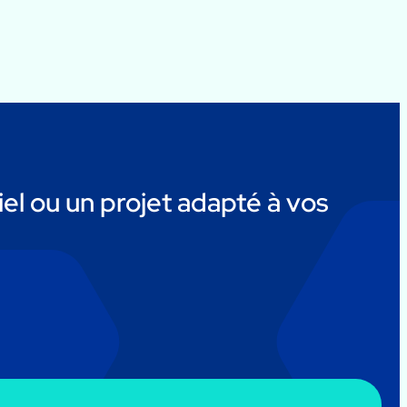
el ou un projet adapté à vos