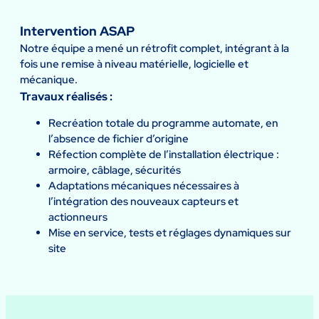
Intervention ASAP
Notre équipe a mené un rétrofit complet, intégrant à la
fois une remise à niveau matérielle, logicielle et
mécanique.
Travaux réalisés :
Recréation totale du programme automate, en
l’absence de fichier d’origine
Réfection complète de l’installation électrique :
armoire, câblage, sécurités
Adaptations mécaniques nécessaires à
l’intégration des nouveaux capteurs et
actionneurs
Mise en service, tests et réglages dynamiques sur
site