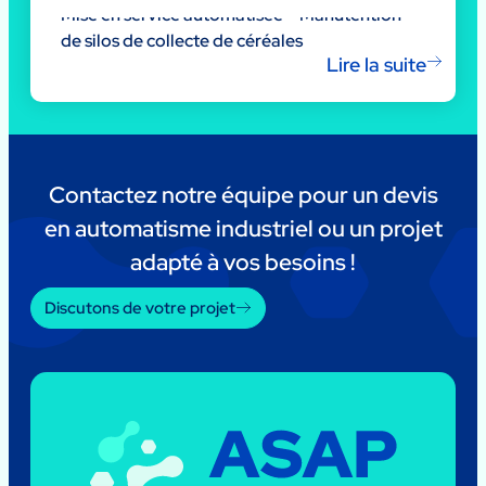
Mise en service automatisée – Manutention
de silos de collecte de céréales
Lire la suite
Contactez notre équipe pour un devis
en automatisme industriel ou un projet
adapté à vos besoins !
Discutons de votre projet