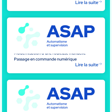
Lire la suite
Modernisation d’une rouleuse manuelle –
Passage en commande numérique
Lire la suite