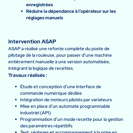
enregistrées
Réduire la dépendance à l’opérateur sur les
réglages manuels
Intervention ASAP
ASAP a réalisé une refonte complète du poste de
pilotage de la rouleuse, pour passer d’une machine
entièrement manuelle à une version automatisée,
intégrant la logique de recettes.
Travaux réalisés :
Étude et conception d’une interface de
commande numérique dédiée
Intégration de moteurs pilotés par variateurs
Mise en place d’un automate programmable
industriel (API)
Programmation d’un mode recette pour la gestion
des paramètres répétitifs
Test, réglages et accompagnement à la prise en