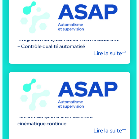
Intégration de systèmes de vision industrielle
– Contrôle qualité automatisé
Lire la suite
Rétrofit complet d’une machine à
cinématique continue
Lire la suite