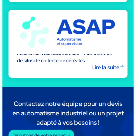
Mise en service automatisée – Manutention
de silos de collecte de céréales
Lire la suite
Contactez notre équipe pour un devis
en automatisme industriel ou un projet
adapté à vos besoins !
Discutons de votre projet