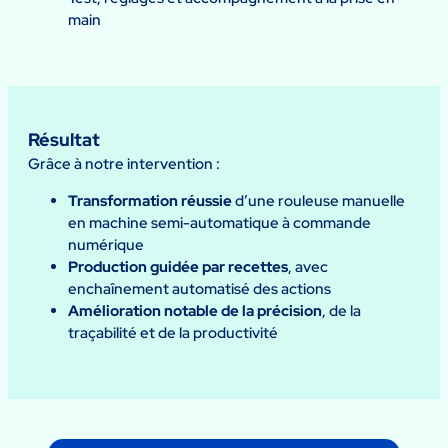
main
Résultat
Grâce à notre intervention :
Transformation réussie
d’une rouleuse manuelle
en machine semi-automatique à commande
numérique
Production guidée par recettes
, avec
enchaînement automatisé des actions
Amélioration notable de la précision
, de la
traçabilité et de la productivité