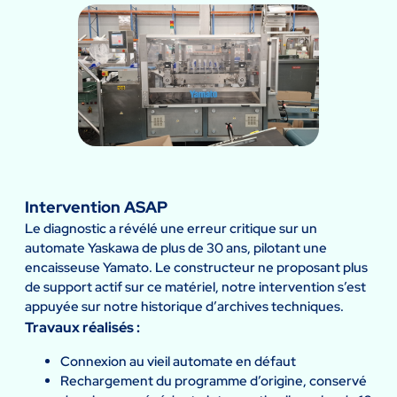
Intervention ASAP
Le diagnostic a révélé une erreur critique sur un
automate Yaskawa de plus de 30 ans, pilotant une
encaisseuse Yamato. Le constructeur ne proposant plus
de support actif sur ce matériel, notre intervention s’est
appuyée sur notre historique d’archives techniques.
Travaux réalisés :
Connexion au vieil automate en défaut
Rechargement du programme d’origine, conservé