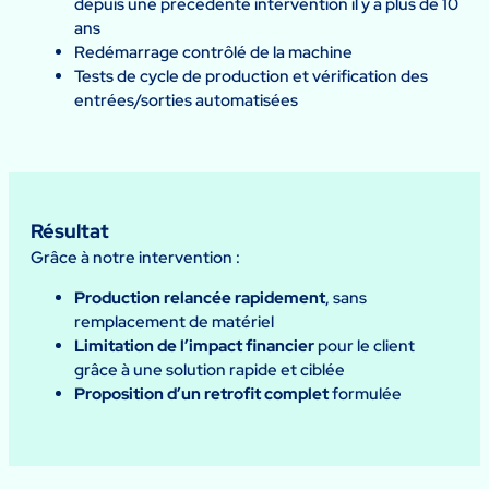
depuis une précédente intervention il y a plus de 10
ans
Redémarrage contrôlé de la machine
Tests de cycle de production et vérification des
entrées/sorties automatisées
Résultat
Grâce à notre intervention :
Production relancée rapidement
, sans
remplacement de matériel
Limitation de l’impact financier
pour le client
grâce à une solution rapide et ciblée
Proposition d’un retrofit complet
formulée