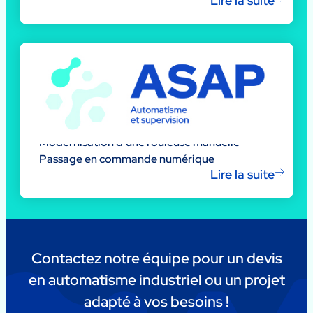
Lire la suite
Modernisation d’une rouleuse manuelle –
Passage en commande numérique
Lire la suite
Contactez notre équipe pour un devis
en automatisme industriel ou un projet
adapté à vos besoins !