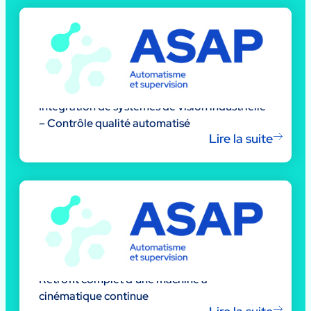
Intégration de systèmes de vision industrielle
– Contrôle qualité automatisé
Lire la suite
Rétrofit complet d’une machine à
cinématique continue