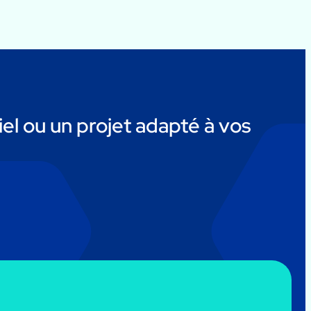
el ou un projet adapté à vos