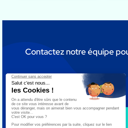
Contactez notre équipe pour
Discutons de votre projet