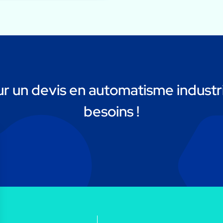
 un devis en automatisme industri
besoins !