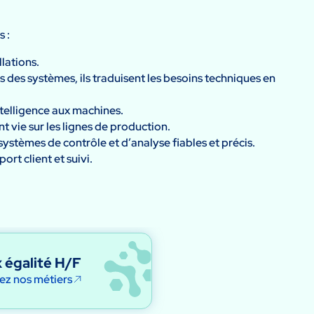
s :
llations.
 des systèmes, ils traduisent les besoins techniques en
telligence aux machines.
t vie sur les lignes de production.
systèmes de contrôle et d’analyse fiables et précis.
ort client et suivi.
 égalité H/F
ez nos métiers